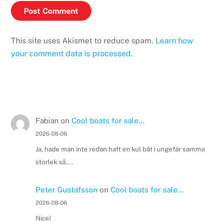
This site uses Akismet to reduce spam.
Learn how
your comment data is processed.
Fabian
on
Cool boats for sale…
2026-08-06
Ja, hade man inte redan haft en kul båt i ungefär samma
storlek så....
Peter Gustafsson
on
Cool boats for sale…
2026-08-06
Nice!