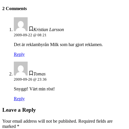
2 Comments
Kristian Larsson
2009-09-22 @ 08:21
Det är reklambyrån Milk som har gjort reklamen.
Reply
Tomas
2009-09-26 @ 23:36
Snyggt! Värt min röst!
Reply
Leave a Reply
Your email address will not be published.
Required fields are
marked
*