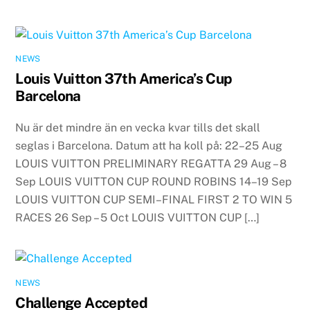
NEWS
Louis Vuitton 37th America’s Cup
Barcelona
Nu är det mindre än en vecka kvar tills det skall
seglas i Barcelona. Datum att ha koll på: 22–25 Aug
LOUIS VUITTON PRELIMINARY REGATTA 29 Aug – 8
Sep LOUIS VUITTON CUP ROUND ROBINS 14–19 Sep
LOUIS VUITTON CUP SEMI–FINAL FIRST 2 TO WIN 5
RACES 26 Sep – 5 Oct LOUIS VUITTON CUP […]
NEWS
Challenge Accepted