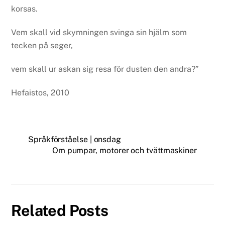
korsas.
Vem skall vid skymningen svinga sin hjälm som
tecken på seger,
vem skall ur askan sig resa för dusten den andra?”
Hefaistos, 2010
Språkförståelse | onsdag
Om pumpar, motorer och tvättmaskiner
Related Posts