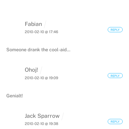
Fabian
REPLY
2010-02-10 @ 17:46
Someone drank the cool-aid…
Ohoj!
REPLY
2010-02-10 @ 19:09
Genialt!
Jack Sparrow
REPLY
2010-02-10 @ 19:38