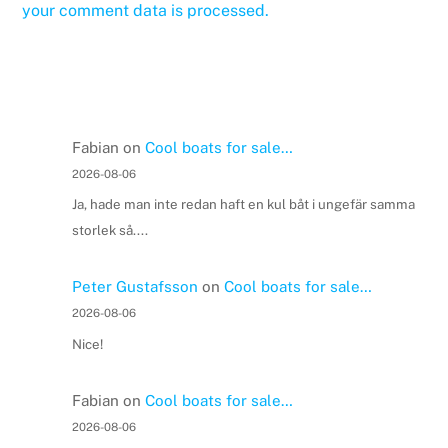
your comment data is processed.
Fabian
on
Cool boats for sale…
2026-08-06
Ja, hade man inte redan haft en kul båt i ungefär samma
storlek så....
Peter Gustafsson
on
Cool boats for sale…
2026-08-06
Nice!
Fabian
on
Cool boats for sale…
2026-08-06