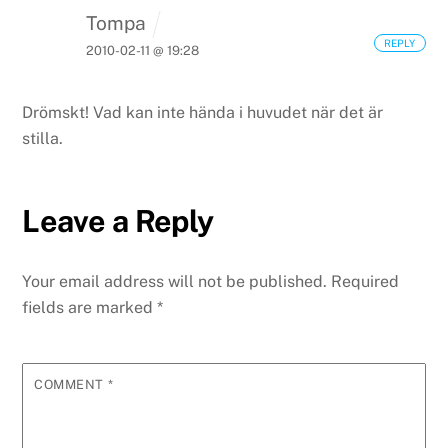
Tompa
REPLY
2010-02-11 @ 19:28
Drömskt! Vad kan inte hända i huvudet när det är
stilla.
Leave a Reply
Your email address will not be published.
Required
fields are marked
*
COMMENT
*