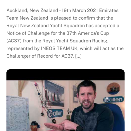
Auckland, New Zealand – 19th March 2021 Emirates
Team New Zealand is pleased to confirm that the
Royal New Zealand Yacht Squadron has accepted a
Notice of Challenge for the 37th America’s Cup
(AC37) from the Royal Yacht Squadron Racing,
represented by INEOS TEAM UK, which will act as the
Challenger of Record for AC37. […]