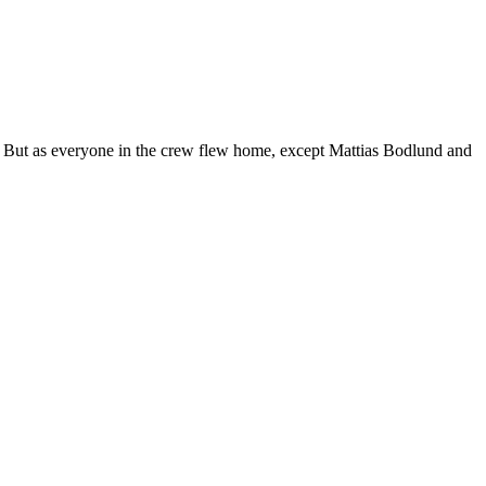
. But as everyone in the crew flew home, except Mattias Bodlund and