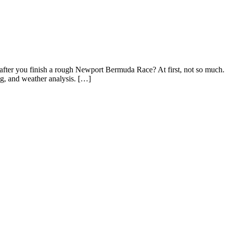
after you finish a rough Newport Bermuda Race? At first, not so much
ing, and weather analysis. […]