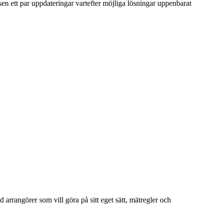
en ett par uppdateringar vartefter möjliga lösningar uppenbarat
arrangörer som vill göra på sitt eget sätt, mätregler och