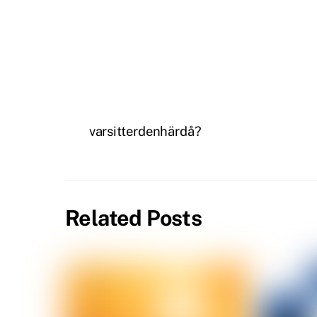
varsitterdenhärdå?
Related Posts