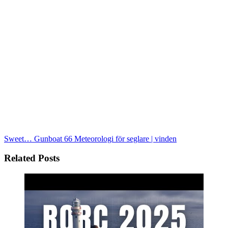
Sweet… Gunboat 66
Meteorologi för seglare | vinden
Related Posts