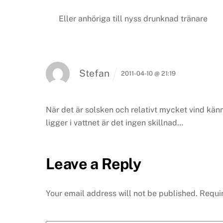
Eller anhöriga till nyss drunknad tränare
Stefan
2011-04-10 @ 21:19
När det är solsken och relativt mycket vind känn
ligger i vattnet är det ingen skillnad…
Leave a Reply
Your email address will not be published.
Requi