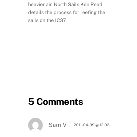
heavier air. North Sails Ken Read
details the process for reefing the
sails on the IC37
5 Comments
Sam V
2011-04-09 @ 12:03