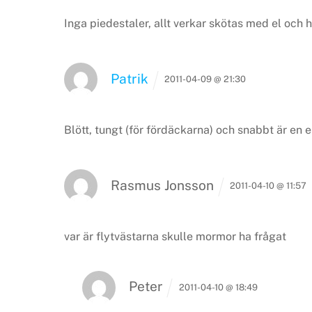
Inga piedestaler, allt verkar skötas med el och 
Patrik
2011-04-09 @ 21:30
Blött, tungt (för fördäckarna) och snabbt är en
Rasmus Jonsson
2011-04-10 @ 11:57
var är flytvästarna skulle mormor ha frågat
Peter
2011-04-10 @ 18:49