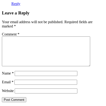
Reply
Leave a Reply
Your email address will not be published.
Required fields are
marked
*
Comment
*
Name
*
Email
*
Website