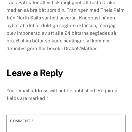
Tack Patrik för att vi fick möjlighet att testa Drake
med en så bra båt som din. Träningen med Theis Palm
från North Sails var helt suverän. Knappast någon
nyhet att det är duktiga seglare i klassen, men jag
blev imponerad av att alla 24 båtarna seglades så
bra. 6 olika båtar spikade seglingar. Vi kommer
definitivt göra fler besök i Drake!
/Mattias
Leave a Reply
Your email address will not be published.
Required
fields are marked
*
COMMENT
*