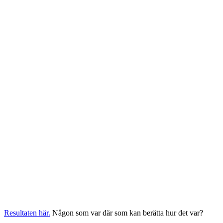
Resultaten här.
Någon som var där som kan berätta hur det var?