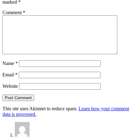
marked
*
Comment
*
Name
*
Email
*
Website
This site uses Akismet to reduce spam.
Learn how your comment
data is processed.