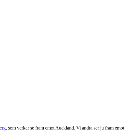
erg
, som verkar se fram emot Auckland. Vi andra ser ju fram emot