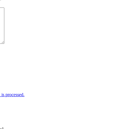
*
is processed.