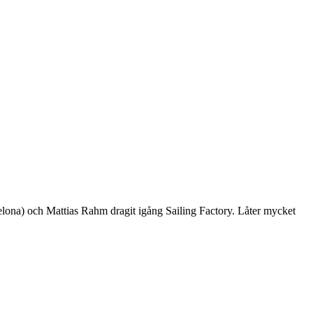
lona) och Mattias Rahm dragit igång Sailing Factory. Låter mycket