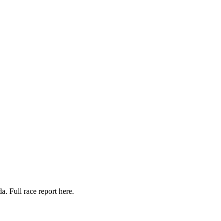
. Full race report here.