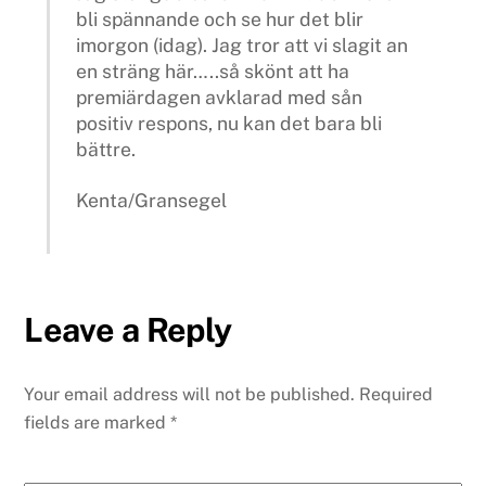
bli spännande och se hur det blir
imorgon (idag). Jag tror att vi slagit an
en sträng här…..så skönt att ha
premiärdagen avklarad med sån
positiv respons, nu kan det bara bli
bättre.
Kenta/Gransegel
Leave a Reply
Your email address will not be published.
Required
fields are marked
*