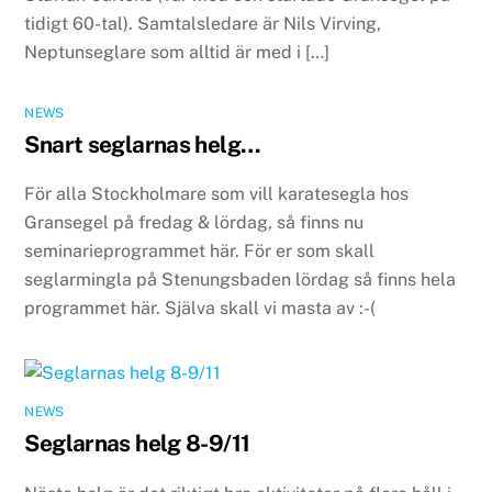
tidigt 60-tal). Samtalsledare är Nils Virving,
Neptunseglare som alltid är med i […]
NEWS
Snart seglarnas helg…
För alla Stockholmare som vill karatesegla hos
Gransegel på fredag & lördag, så finns nu
seminarieprogrammet här. För er som skall
seglarmingla på Stenungsbaden lördag så finns hela
programmet här. Själva skall vi masta av :-(
NEWS
Seglarnas helg 8-9/11