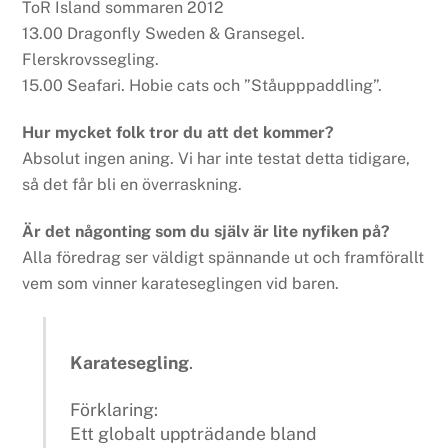
ToR Island sommaren 2012
13.00 Dragonfly Sweden & Gransegel.
Flerskrovssegling.
15.00 Seafari. Hobie cats och ”Ståupppaddling”.
Hur mycket folk tror du att det kommer?
Absolut ingen aning. Vi har inte testat detta tidigare,
så det får bli en överraskning.
Är det någonting som du själv är lite nyfiken på?
Alla föredrag ser väldigt spännande ut och framförallt
vem som vinner karateseglingen vid baren.
Karatesegling
.
Förklaring:
Ett globalt uppträdande bland