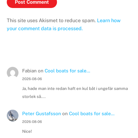
This site uses Akismet to reduce spam.
Learn how
your comment data is processed.
Fabian
on
Cool boats for sale…
2026-08-06
Ja, hade man inte redan haft en kul båt i ungefär samma
storlek så....
Peter Gustafsson
on
Cool boats for sale…
2026-08-06
Nice!