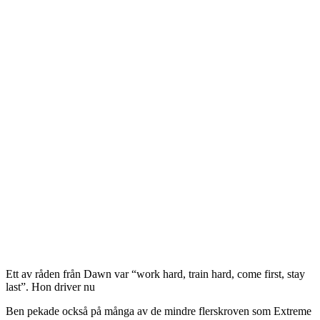
Ett av råden från Dawn var “work hard, train hard, come first, stay
last”. Hon driver nu
Ben pekade också på många av de mindre flerskroven som Extreme