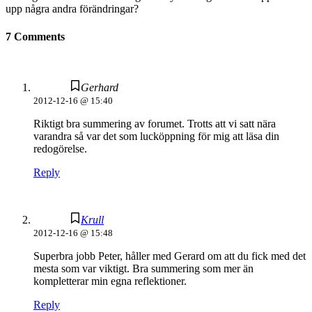
upp några andra förändringar?
7 Comments
Gerhard
2012-12-16 @ 15:40
Riktigt bra summering av forumet. Trotts att vi satt nära
varandra så var det som lucköppning för mig att läsa din
redogörelse.
Reply
Krull
2012-12-16 @ 15:48
Superbra jobb Peter, håller med Gerard om att du fick med det
mesta som var viktigt. Bra summering som mer än
kompletterar min egna reflektioner.
Reply