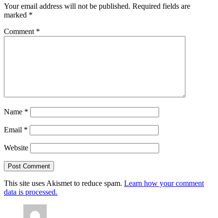
Your email address will not be published.
Required fields are
marked
*
Comment
*
Name
*
Email
*
Website
This site uses Akismet to reduce spam.
Learn how your comment
data is processed.