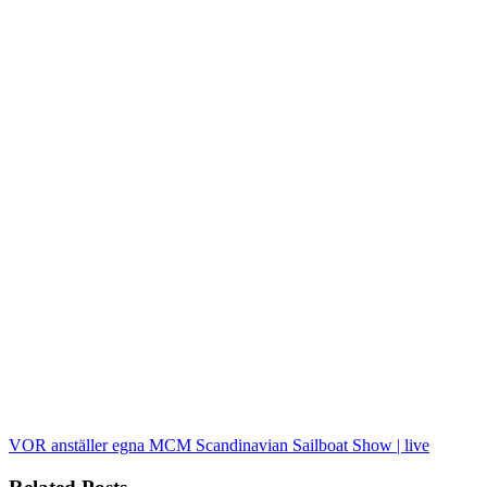
VOR anställer egna MCM
Scandinavian Sailboat Show | live