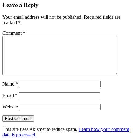
Leave a Reply
Your email address will not be published.
Required fields are
marked
*
Comment
*
Name
*
Email
*
Website
This site uses Akismet to reduce spam.
Learn how your comment
data is processed.