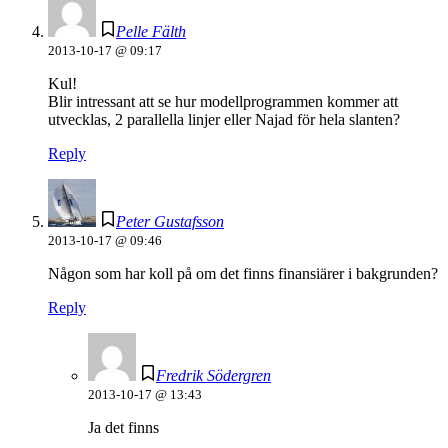
Pelle Fälth
2013-10-17 @ 09:17
Kul!
Blir intressant att se hur modellprogrammen kommer att
utvecklas, 2 parallella linjer eller Najad för hela slanten?
Reply
Peter Gustafsson
2013-10-17 @ 09:46
Någon som har koll på om det finns finansiärer i bakgrunden?
Reply
Fredrik Södergren
2013-10-17 @ 13:43
Ja det finns