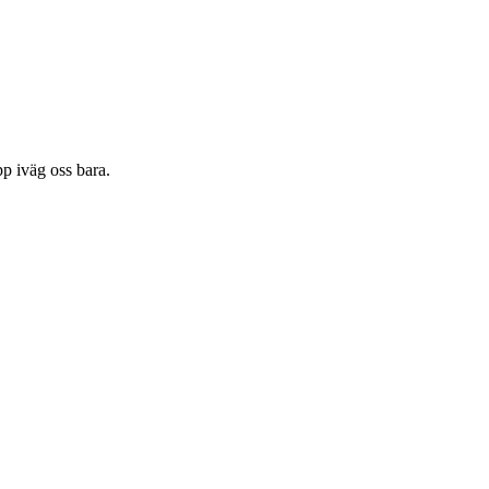
pp iväg oss bara.