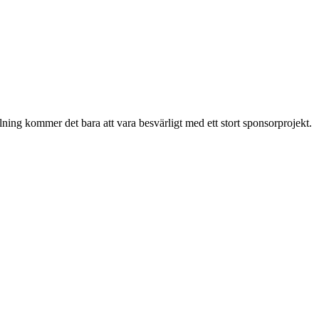
ing kommer det bara att vara besvärligt med ett stort sponsorprojekt.