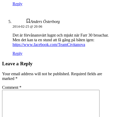
Reply
Anders Österborg
2014-02-25 @ 20:06
Det är förvånansvärt lugnt och mjukt när Farr 30 broachar.
Men det kan ta en stund att få gång på båten igen:
https://www.facebook.com/TeamCivitanova
Reply
Leave a Reply
Your email address will not be published.
Required fields are
marked
*
Comment
*