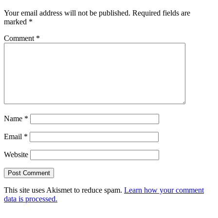
Your email address will not be published.
Required fields are
marked
*
Comment
*
Name
*
Email
*
Website
This site uses Akismet to reduce spam.
Learn how your comment
data is processed.