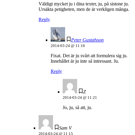
Väldigt mycket ju i dina texter, ju, på sistone ju.
Ursäkta petigheten, men de är verkligen många.
Reply
Peter Gustafsson
2014-03-24 @ 11:16
Fixat. Det är ju svårt att formulera sig ju.
Innehållet är ju inte så intressant. Ju.
Reply
Z
2014-03-24 @ 11:21
Jo, ju, så att, ju.
Sam V
2014-03-24 @ 11:15