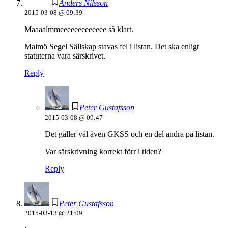
Anders Nilsson
2015-03-08 @ 09:39
Maaaalmmeeeeeeeeeeeee så klart.
Malmö Segel Sällskap stavas fel i listan. Det ska enligt
statuterna vara särskrivet.
Reply
Peter Gustafsson
2015-03-08 @ 09:47
Det gäller väl även GKSS och en del andra på listan.
Var särskrivning korrekt förr i tiden?
Reply
Peter Gustafsson
2015-03-13 @ 21:09