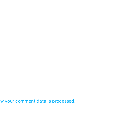
ow your comment data is processed.