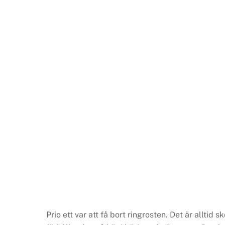
Prio ett var att få bort ringrosten. Det är alltid