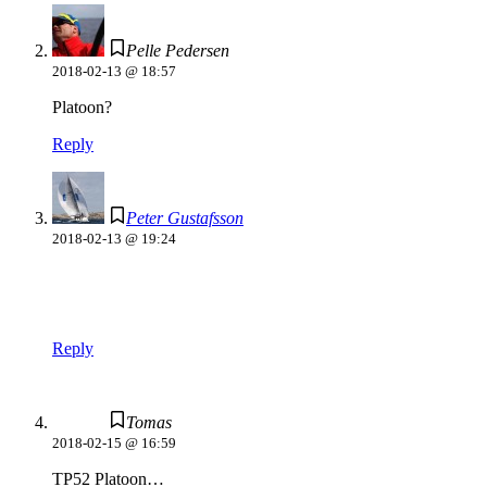
Pelle Pedersen
2018-02-13 @ 18:57
Platoon?
Reply
Peter Gustafsson
2018-02-13 @ 19:24
Reply
Tomas
2018-02-15 @ 16:59
TP52 Platoon…