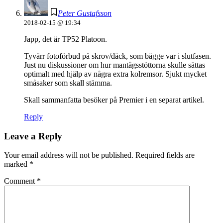
Peter Gustafsson
2018-02-15 @ 19:34
Japp, det är TP52 Platoon.
Tyvärr fotoförbud på skrov/däck, som bägge var i slutfasen.
Just nu diskussioner om hur mantågsstöttorna skulle sättas
optimalt med hjälp av några extra kolremsor. Sjukt mycket
småsaker som skall stämma.
Skall sammanfatta besöker på Premier i en separat artikel.
Reply
Leave a Reply
Your email address will not be published.
Required fields are
marked
*
Comment
*