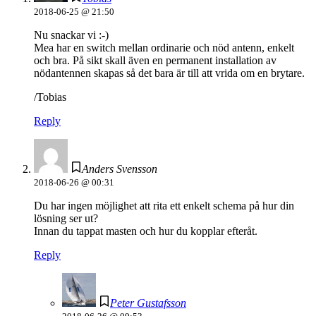
2018-06-25 @ 21:50
Nu snackar vi :-)
Mea har en switch mellan ordinarie och nöd antenn, enkelt
och bra. På sikt skall även en permanent installation av
nödantennen skapas så det bara är till att vrida om en brytare.
/Tobias
Reply
Anders Svensson
2018-06-26 @ 00:31
Du har ingen möjlighet att rita ett enkelt schema på hur din
lösning ser ut?
Innan du tappat masten och hur du kopplar efteråt.
Reply
Peter Gustafsson