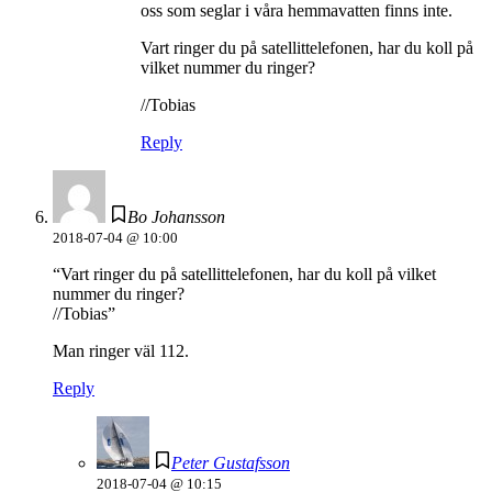
oss som seglar i våra hemmavatten finns inte.
Vart ringer du på satellittelefonen, har du koll på
vilket nummer du ringer?
//Tobias
Reply
Bo Johansson
2018-07-04 @ 10:00
“Vart ringer du på satellittelefonen, har du koll på vilket
nummer du ringer?
//Tobias”
Man ringer väl 112.
Reply
Peter Gustafsson
2018-07-04 @ 10:15