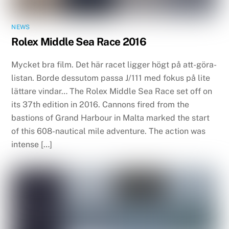
NEWS
Rolex Middle Sea Race 2016
Mycket bra film. Det här racet ligger högt på att-göra-
listan. Borde dessutom passa J/111 med fokus på lite
lättare vindar… The Rolex Middle Sea Race set off on
its 37th edition in 2016. Cannons fired from the
bastions of Grand Harbour in Malta marked the start
of this 608-nautical mile adventure. The action was
intense […]