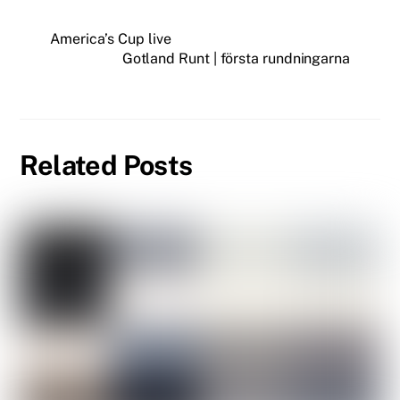
America’s Cup live
Gotland Runt | första rundningarna
Related Posts