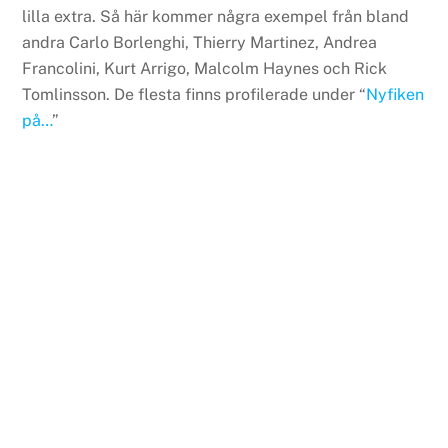
lilla extra. Så här kommer några exempel från bland
andra Carlo Borlenghi, Thierry Martinez, Andrea
Francolini, Kurt Arrigo, Malcolm Haynes och Rick
Tomlinsson. De flesta finns profilerade under “
Nyfiken
på…
”