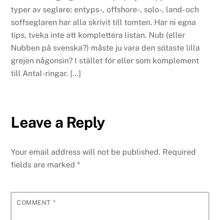
typer av seglare: entyps-, offshore-, solo-, land- och
soffseglaren har alla skrivit till tomten. Har ni egna
tips, tveka inte att komplettera listan. Nub (eller
Nubben på svenska?) måste ju vara den sötaste lilla
grejen någonsin? I stället för eller som komplement
till Antal-ringar. […]
Leave a Reply
Your email address will not be published.
Required
fields are marked
*
COMMENT
*