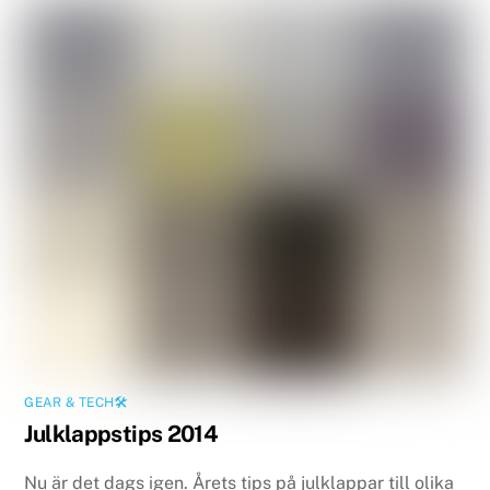
GEAR & TECH🛠
Julklappstips 2014
Nu är det dags igen. Årets tips på julklappar till olika