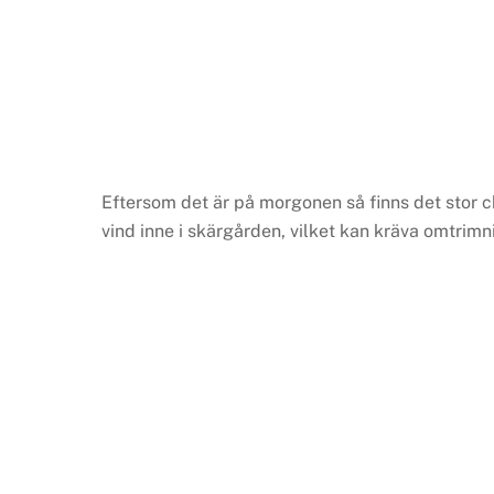
Eftersom det är på morgonen så finns det stor chans
vind inne i skärgården, vilket kan kräva omtrimn