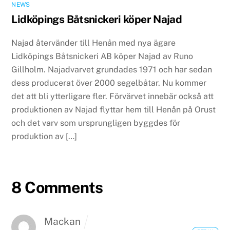
NEWS
Lidköpings Båtsnickeri köper Najad
Najad återvänder till Henån med nya ägare
Lidköpings Båtsnickeri AB köper Najad av Runo
Gillholm. Najadvarvet grundades 1971 och har sedan
dess producerat över 2000 segelbåtar. Nu kommer
det att bli ytterligare fler. Förvärvet innebär också att
produktionen av Najad flyttar hem till Henån på Orust
och det varv som ursprungligen byggdes för
produktion av […]
8 Comments
Mackan