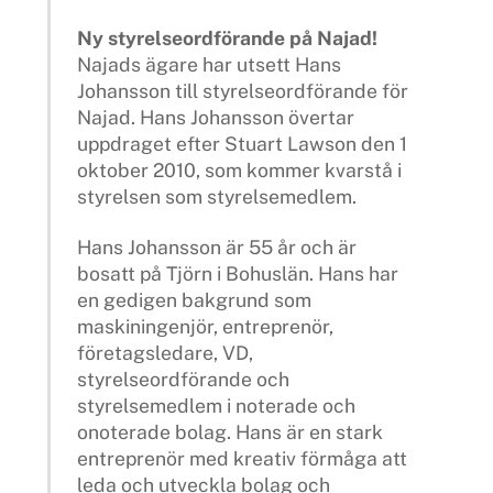
Ny styrelseordförande på Najad!
Najads ägare har utsett Hans
Johansson till styrelseordförande för
Najad. Hans Johansson övertar
uppdraget efter Stuart Lawson den 1
oktober 2010, som kommer kvarstå i
styrelsen som styrelsemedlem.
Hans Johansson är 55 år och är
bosatt på Tjörn i Bohuslän. Hans har
en gedigen bakgrund som
maskiningenjör, entreprenör,
företagsledare, VD,
styrelseordförande och
styrelsemedlem i noterade och
onoterade bolag. Hans är en stark
entreprenör med kreativ förmåga att
leda och utveckla bolag och