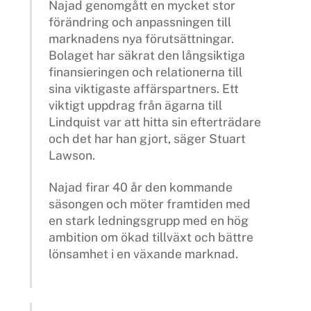
Najad genomgått en mycket stor
förändring och anpassningen till
marknadens nya förutsättningar.
Bolaget har säkrat den långsiktiga
finansieringen och relationerna till
sina viktigaste affärspartners. Ett
viktigt uppdrag från ägarna till
Lindquist var att hitta sin efterträdare
och det har han gjort, säger Stuart
Lawson.
Najad firar 40 år den kommande
säsongen och möter framtiden med
en stark ledningsgrupp med en hög
ambition om ökad tillväxt och bättre
lönsamhet i en växande marknad.