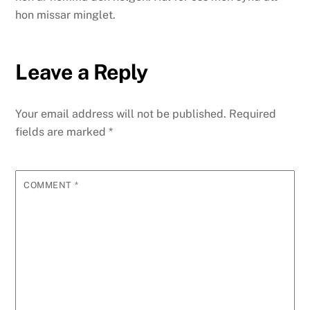
hon missar minglet.
Leave a Reply
Your email address will not be published.
Required
fields are marked
*
COMMENT
*