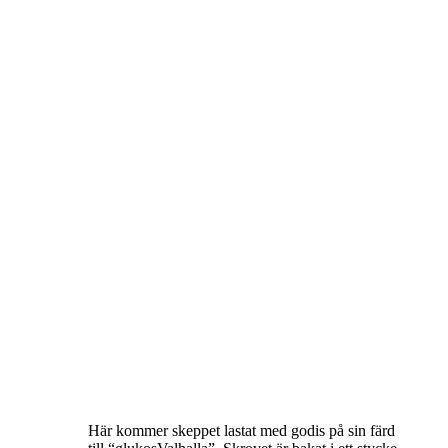
Här kommer skeppet lastat med godis på sin färd