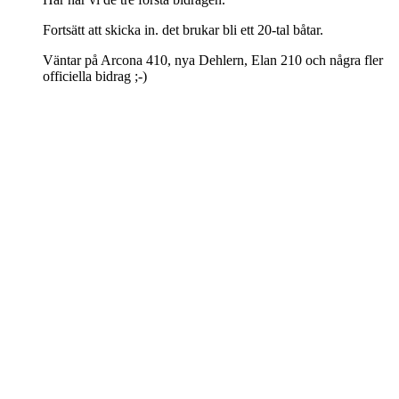
Fortsätt att skicka in. det brukar bli ett 20-tal båtar.
Väntar på Arcona 410, nya Dehlern, Elan 210 och några fler
officiella bidrag ;-)