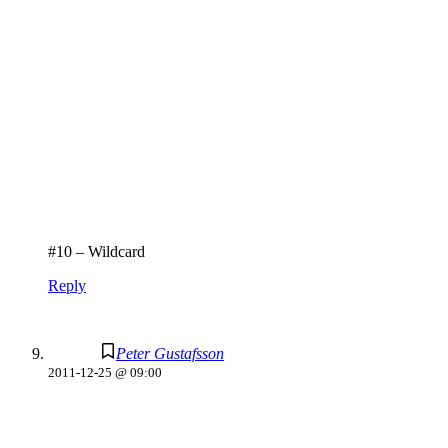
#10 – Wildcard
Reply
Peter Gustafsson
2011-12-25 @ 09:00