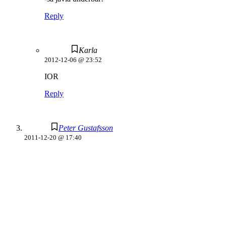
Reply
Karla
2012-12-06 @ 23:52
IOR
Reply
Peter Gustafsson
2011-12-20 @ 17:40