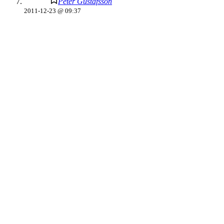
Peter Gustafsson
2011-12-23 @ 09:37