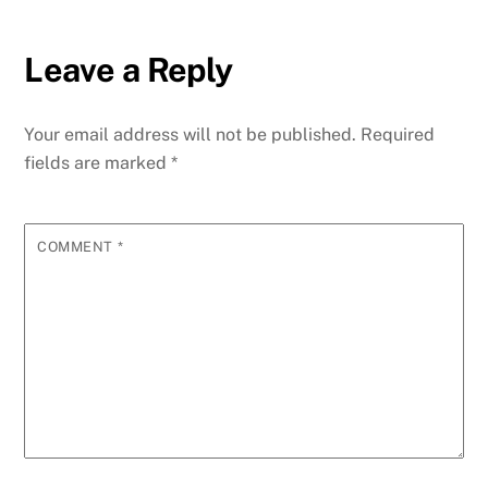
Leave a Reply
Your email address will not be published.
Required
fields are marked
*
COMMENT
*