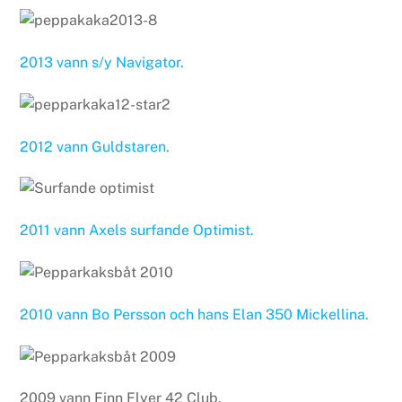
2013 vann s/y Navigator.
2012 vann Guldstaren.
2011 vann Axels surfande Optimist.
2010 vann Bo Persson och hans Elan 350 Mickellina.
2009 vann Finn Flyer 42 Club.