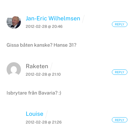
Jan-Eric Wilhelmsen
REPLY
2012-02-28 @ 20:46
Gissa båten kanske? Hanse 31?
Raketen
REPLY
2012-02-28 @ 21:10
Isbrytare från Bavaria? :)
Louise
REPLY
2012-02-28 @ 21:26