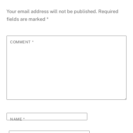
Your email address will not be published.
Required
fields are marked
*
COMMENT
*
NAME
*