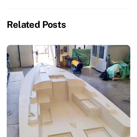
Related Posts