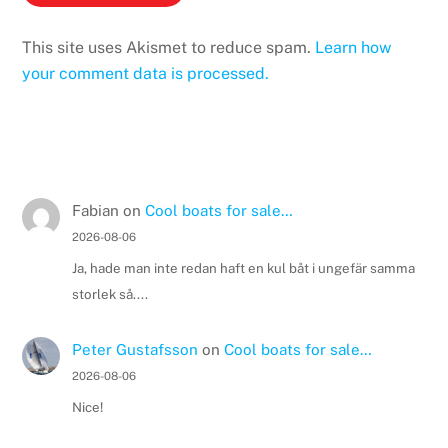
This site uses Akismet to reduce spam.
Learn how
your comment data is processed.
Fabian
on
Cool boats for sale…
2026-08-06
Ja, hade man inte redan haft en kul båt i ungefär samma
storlek så....
Peter Gustafsson
on
Cool boats for sale…
2026-08-06
Nice!