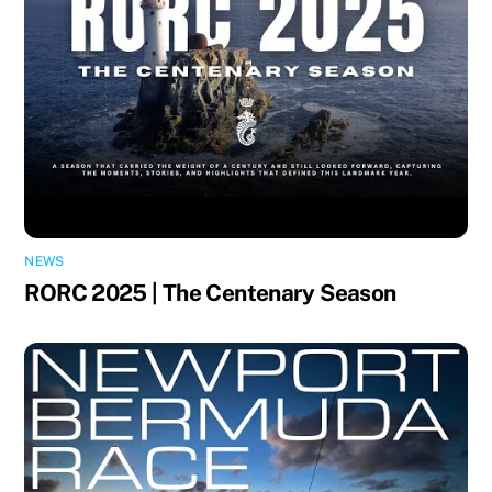
NEWS
RORC 2025 | The Centenary Season