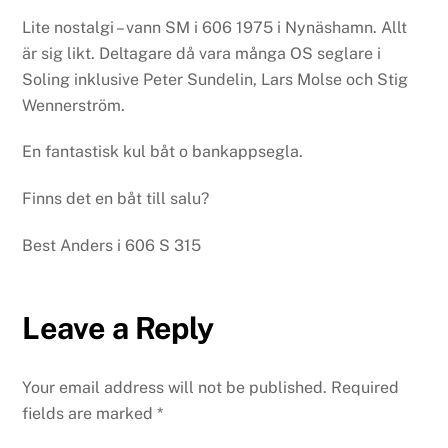
Lite nostalgi – vann SM i 606 1975 i Nynäshamn. Allt
är sig likt. Deltagare då vara många OS seglare i
Soling inklusive Peter Sundelin, Lars Molse och Stig
Wennerström.
En fantastisk kul båt o bankappsegla.
Finns det en båt till salu?
Best Anders i
606 S 315
Leave a Reply
Your email address will not be published.
Required
fields are marked
*