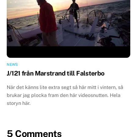
NEWS
J/121 från Marstrand till Falsterbo
När det känns lite extra segt så här mitt i vintern, så
brukar jag plocka fram den här videosnutten. Hela
storyn här.
5 Comments