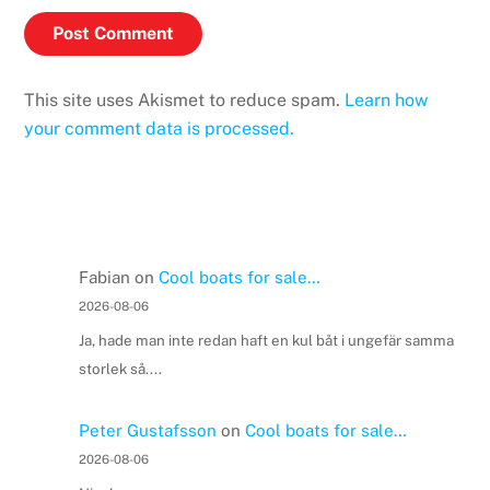
This site uses Akismet to reduce spam.
Learn how
your comment data is processed.
Fabian
on
Cool boats for sale…
2026-08-06
Ja, hade man inte redan haft en kul båt i ungefär samma
storlek så....
Peter Gustafsson
on
Cool boats for sale…
2026-08-06