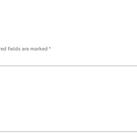
red fields are marked
*