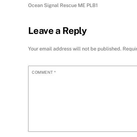
Ocean Signal Rescue ME PLB1
Leave a Reply
Your email address will not be published.
Requi
COMMENT
*