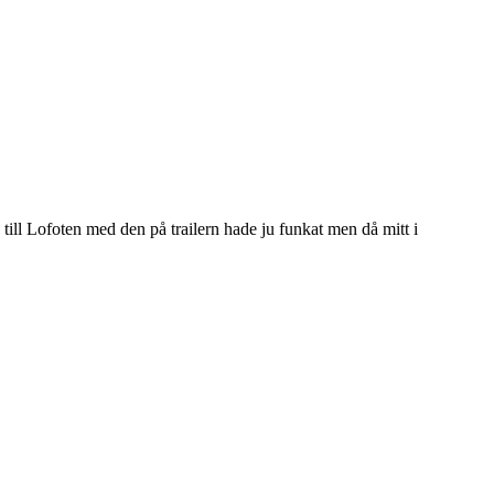
 till Lofoten med den på trailern hade ju funkat men då mitt i