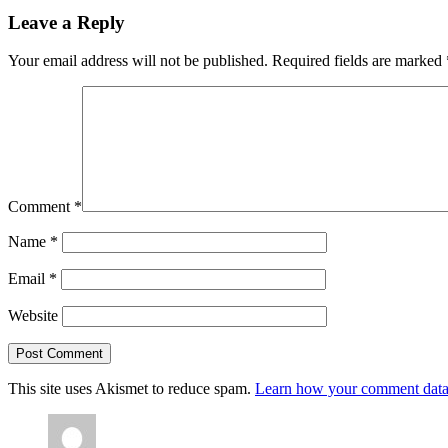
Leave a Reply
Your email address will not be published.
Required fields are marked
Comment
*
Name
*
Email
*
Website
This site uses Akismet to reduce spam.
Learn how your comment data 