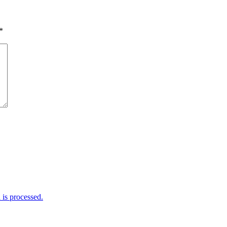
*
is processed.