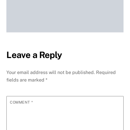
Leave a Reply
Your email address will not be published.
Required
fields are marked
*
COMMENT
*