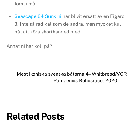
först i mål.
Seascape 24 Sunkini
har blivit ersatt av en Figaro
3. Inte så radikal som de andra, men mycket kul
båt att köra shorthanded med.
Annat ni har koll på?
Mest ikoniska svenska båtarna 4 – Whitbread/VOR
Pantaenius Bohusracet 2020
Related Posts