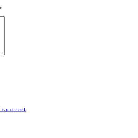
*
is processed.