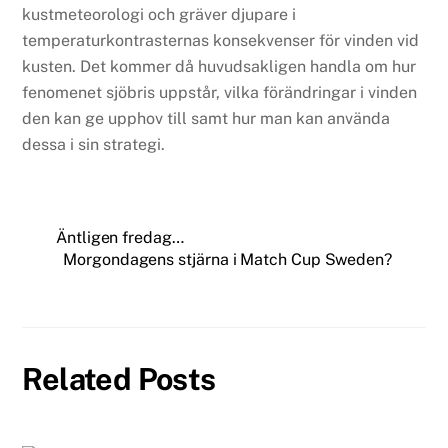
kustmeteorologi och gräver djupare i
temperaturkontrasternas konsekvenser för vinden vid
kusten. Det kommer då huvudsakligen handla om hur
fenomenet sjöbris uppstår, vilka förändringar i vinden
den kan ge upphov till samt hur man kan använda
dessa i sin strategi.
Äntligen fredag…
Morgondagens stjärna i Match Cup Sweden?
Related Posts