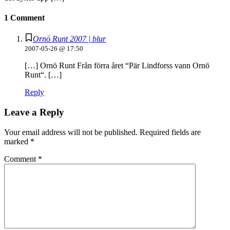
1 Comment
Ornö Runt 2007 | blur
2007-05-26 @ 17:50
[…] Ornö Runt Från förra året “Pär Lindforss vann Ornö
Runt“. […]
Reply
Leave a Reply
Your email address will not be published.
Required fields are
marked
*
Comment
*